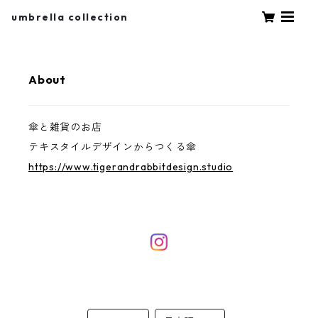
umbrella collection
About
傘と雑貨のお店
テキスタイルデザインからつくる傘
https://www.tigerandrabbitdesign.studio