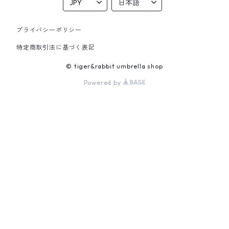
プライバシーポリシー
特定商取引法に基づく表記
© tiger&rabbit umbrella shop
Powered by