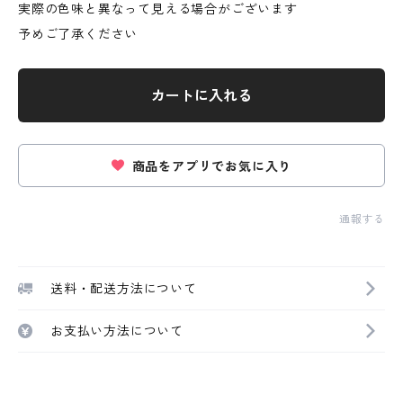
実際の色味と異なって見える場合がございます
予めご了承ください
カートに入れる
商品をアプリでお気に入り
通報する
送料・配送方法について
お支払い方法について