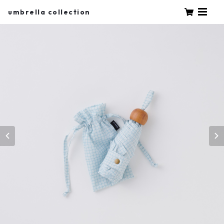
umbrella collection