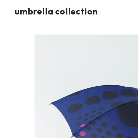
umbrella collection