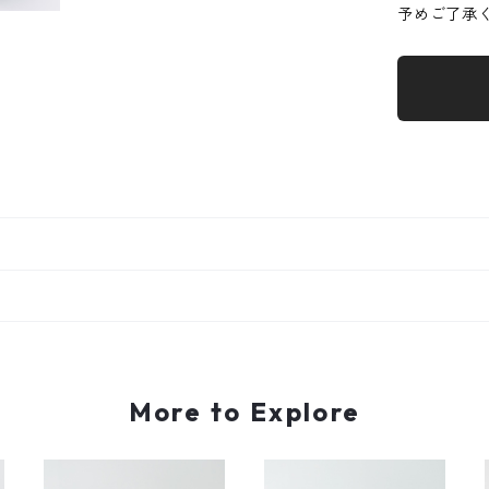
予めご了承
More to Explore