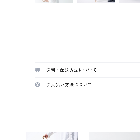
送料・配送方法について
お支払い方法について