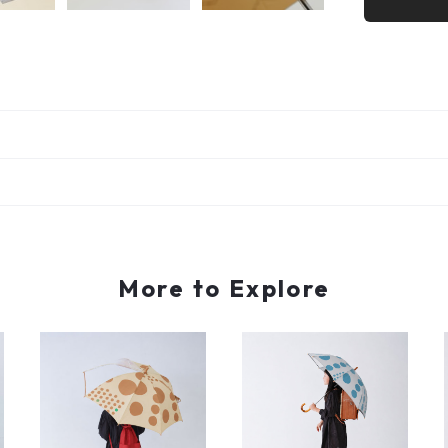
More to Explore