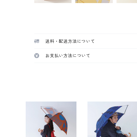
送料・配送方法について
お支払い方法について