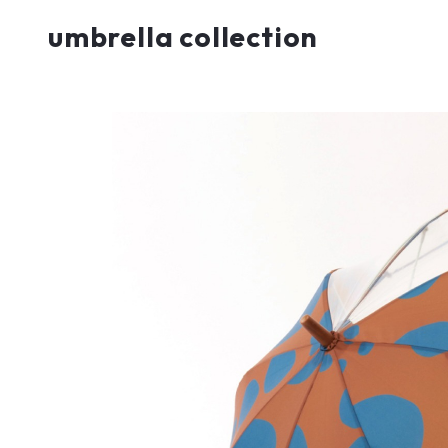
umbrella collection