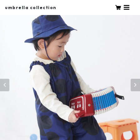
umbrella collection