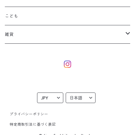
こども
雑貨
eco bag
dog
本革ポーチ
雑貨
プライバシーポリシー
特定商取引法に基づく表記