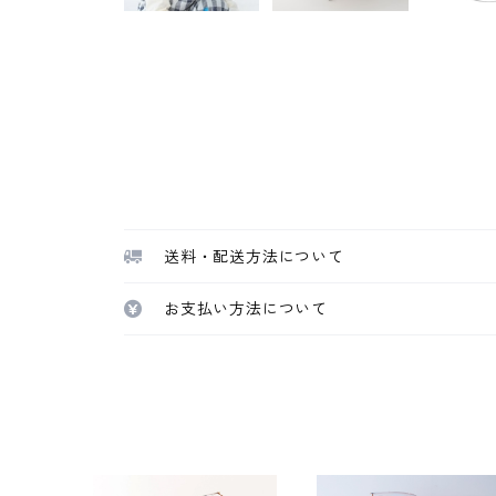
送料・配送方法について
お支払い方法について