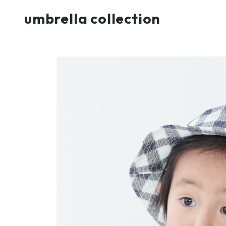
umbrella collection