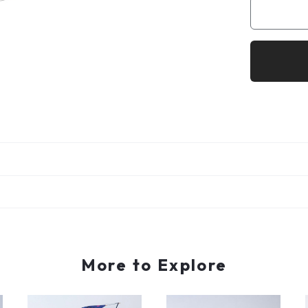
More to Explore