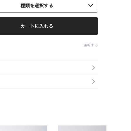
種類を選択する
カートに入れる
通報する