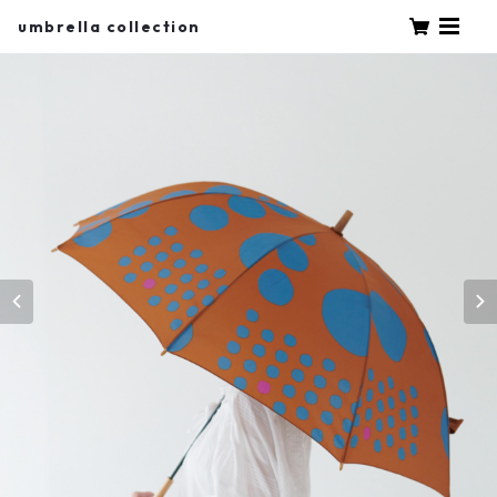
umbrella collection