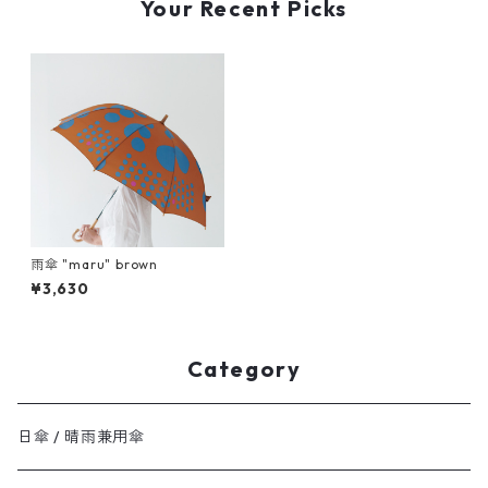
Your Recent Picks
雨傘 "maru" brown
¥3,630
Category
日傘 / 晴雨兼用傘