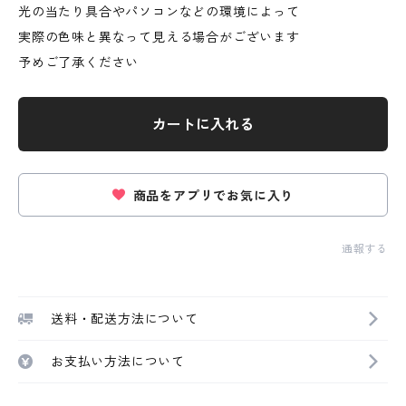
光の当たり具合やパソコンなどの環境によって
実際の色味と異なって見える場合がございます
予めご了承ください
カートに入れる
商品をアプリでお気に入り
通報する
送料・配送方法について
お支払い方法について