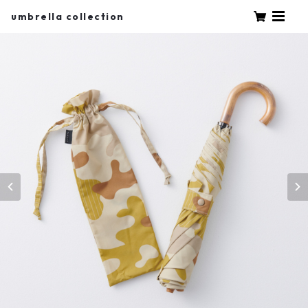
umbrella collection