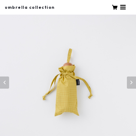
umbrella collection