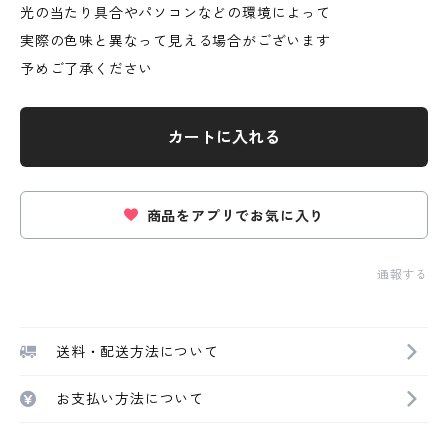
光の当たり具合やパソコンなどの環境によって
実際の色味と異なって見える場合がございます
予めご了承ください
カートに入れる
商品をアプリでお気に入り
通報する
送料・配送方法について
お支払い方法について