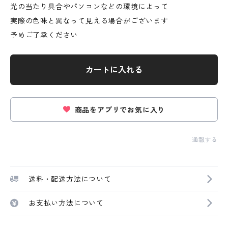
光の当たり具合やパソコンなどの環境によって
実際の色味と異なって見える場合がございます
予めご了承ください
カートに入れる
商品をアプリでお気に入り
通報する
送料・配送方法について
お支払い方法について