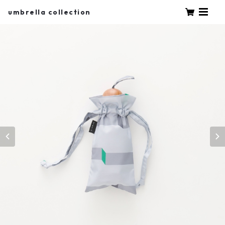
umbrella collection