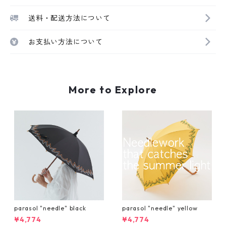
送料・配送方法について
お支払い方法について
More to Explore
parasol "needle" black
parasol "needle" yellow
¥4,774
¥4,774